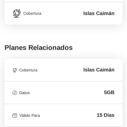
Islas Caimán
Cobertura
Planes Relacionados
Islas Caimán
Cobertura
5GB
Datos
15 Días
Válido Para