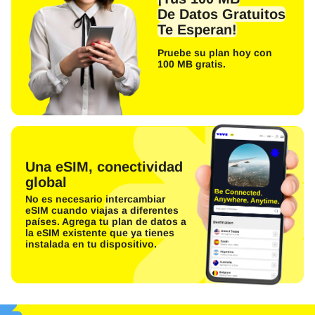
De Datos Gratuitos
Te Esperan!
Pruebe su plan hoy con
100 MB gratis.
Una eSIM, conectividad
global
No es necesario intercambiar
eSIM cuando viajas a diferentes
países. Agrega tu plan de datos a
la eSIM existente que ya tienes
instalada en tu dispositivo.