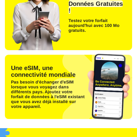
Données Gratuites
!
Testez votre forfait
aujourd'hui avec 100 Mo
gratuits.
Une eSIM, une
connectivité mondiale
Pas besoin d'échanger d'eSIM
lorsque vous voyagez dans
différents pays. Ajoutez votre
forfait de données à l'eSIM existant
que vous avez déjà installé sur
votre appareil.