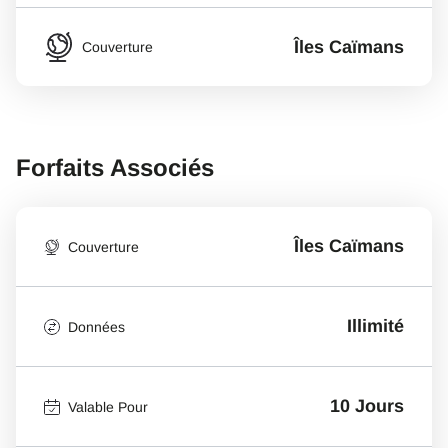
Îles Caïmans
Couverture
Forfaits Associés
Îles Caïmans
Couverture
Illimité
Données
10 Jours
Valable Pour