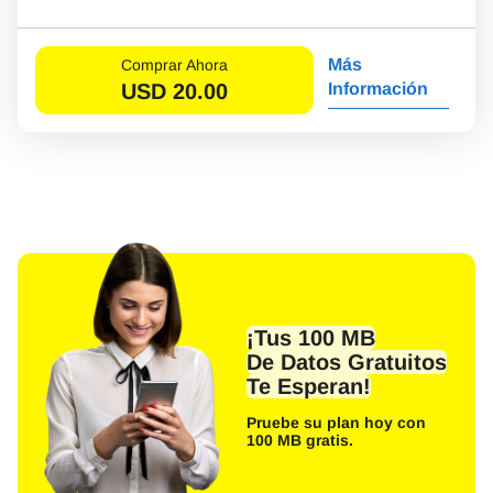
Más
Comprar Ahora
USD
20.00
Información
¡Tus 100 MB
De Datos Gratuitos
Te Esperan!
Pruebe su plan hoy con
100 MB gratis.