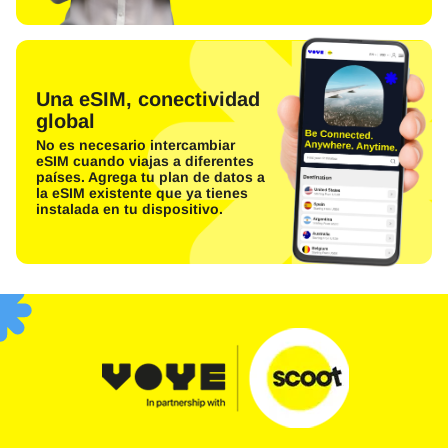
Una eSIM, conectividad
global
No es necesario intercambiar
eSIM cuando viajas a diferentes
países. Agrega tu plan de datos a
la eSIM existente que ya tienes
instalada en tu dispositivo.