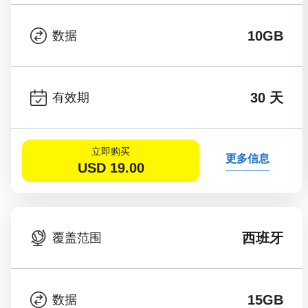
10GB
数据
30 天
有效期
立即购买
更多信息
USD
19.00
西班牙
覆盖范围
15GB
数据