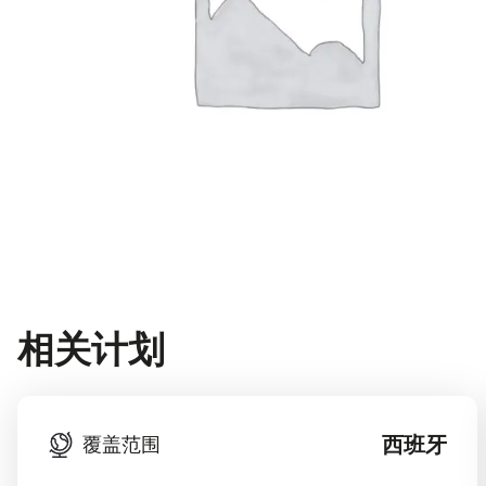
相关计划
西班牙
覆盖范围