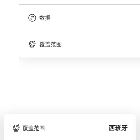
数据
覆盖范围
西班牙
覆盖范围