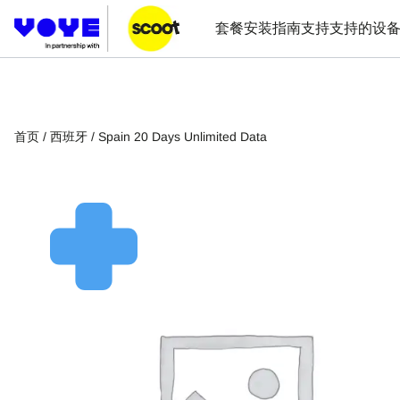
套餐
安装指南
支持
支持的设
首页
/
西班牙
/ Spain 20 Days Unlimited Data