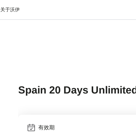
备
关于沃伊
Spain 20 Days Unlimite
有效期