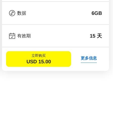
6GB
数据
15 天
有效期
立即购买
更多信息
USD
15.00