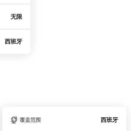
无限
西班牙
西班牙
覆盖范围