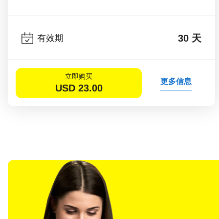
30 天
有效期
立即购买
更多信息
USD
23.00
选