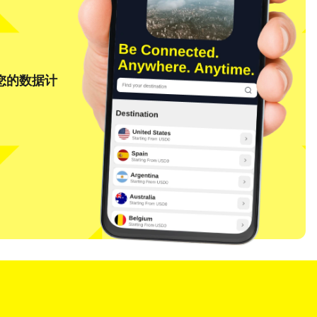
将您的数据计
关闭弹窗