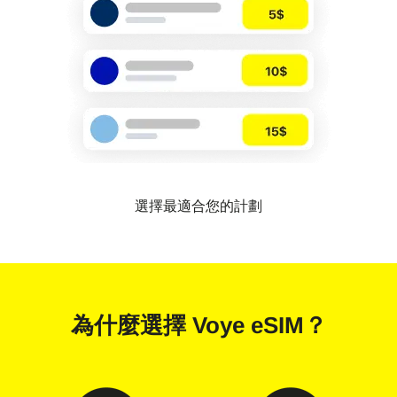
選擇最適合您的計劃
為什麼選擇
Voye eSIM
？