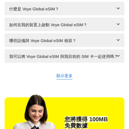
什麼是 Voye Global eSIM？
如何在我的裝置上啟動 Voye Global eSIM？
哪些設備與 Voye Global eSIM 相容？
我可以將 Voye Global eSIM 與我目前的 SIM 卡一起使用嗎？
顯示更多
您將獲得 100MB
免費數據