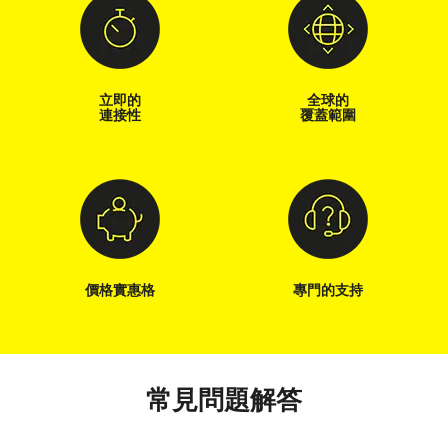
立即的
全球的
連接性
覆蓋範圍
價格實惠格
專門的支持
常見問題解答